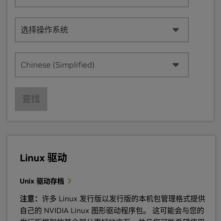
选择操作系统
Chinese (Simplified)
查找
Linux 驱动
Unix 驱动存档
注意：
许多 Linux 发行版以发行版的本机包管理格式提供
自己的 NVIDIA Linux 图形驱动程序包。 这可能会与您的