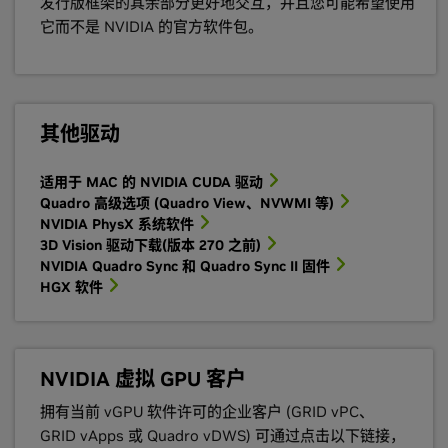
发行版框架的其余部分更好地交互，并且您可能希望使用
它而不是 NVIDIA 的官方软件包。
其他驱动
适用于 MAC 的 NVIDIA CUDA 驱动
Quadro 高级选项 (Quadro View、NVWMI 等)
NVIDIA PhysX 系统软件
3D Vision 驱动下载(版本 270 之前)
NVIDIA Quadro Sync 和 Quadro Sync II 固件
HGX 软件
NVIDIA 虚拟 GPU 客户
拥有当前 vGPU 软件许可的企业客户 (GRID vPC、
GRID vApps 或 Quadro vDWS) 可通过点击以下链接，