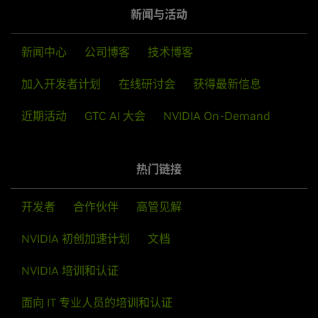
新闻与活动
新闻中心
公司博客
技术博客
加入开发者计划
在线研讨会
获得最新信息
近期活动
GTC AI 大会
NVIDIA On-Demand
热门链接
开发者
合作伙伴
高管见解
NVIDIA 初创加速计划
文档
NVIDIA 培训和认证
面向 IT 专业人员的培训和认证