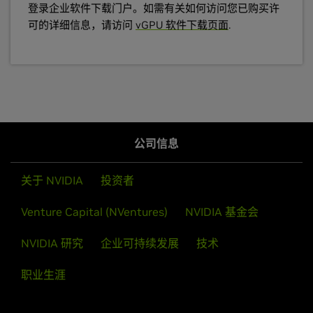
登录企业软件下载门户。如需有关如何访问您已购买许
可的详细信息，请访问
vGPU 软件下载页面
.
公司信息
关于 NVIDIA
投资者
Venture Capital (NVentures)
NVIDIA 基金会
NVIDIA 研究
企业可持续发展
技术
职业生涯