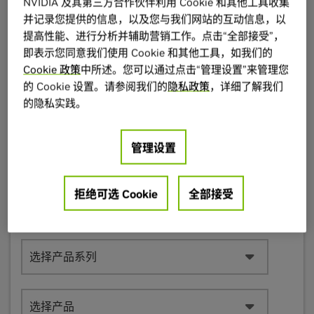
NVIDIA 及其第三方合作伙伴利用 Cookie 和其他工具收集
NVIDIA RTX Experience
并记录您提供的信息，以及您与我们网站的互动信息，以
提高性能、进行分析并辅助营销工作。点击“全部接受”，
即表示您同意我们使用 Cookie 和其他工具，如我们的
Cookie 政策
中所述。您可以通过点击“管理设置”来管理您
的 Cookie 设置。请参阅我们的
隐私政策
，详细了解我们
的隐私实践。
手动驱动搜索
管理设置
拒绝可选 Cookie
全部接受
选择产品类别
选择产品系列
选择产品